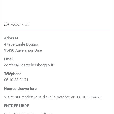
Retrouvez-nous
Adresse
47 rue Emile Boggio
95430 Auvers sur Oise
Email
contact@lesateliersboggio.fr
Téléphone
06 10 33 24 71
Heures d’ouverture
Visite sur rendez-vous d’avril à octobre au 06 10 33 24 71.
ENTRÉE LIBRE