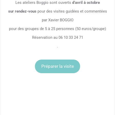
Les ateliers Boggio sont ouverts
d’avril à octobre
sur rendez-vous
pour des visites guidées et commentées
par Xavier BOGGIO
pour des groupes de 5 à 25 personnes (50 euros/groupe)
Réservation au 06 10 33 24 71
.
Préparer la visite