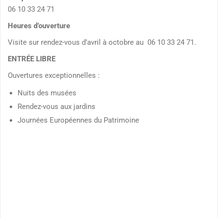
06 10 33 24 71
Heures d’ouverture
Visite sur rendez-vous d’avril à octobre au 06 10 33 24 71.
ENTRÉE LIBRE
Ouvertures exceptionnelles :
Nuits des musées
Rendez-vous aux jardins
Journées Européennes du Patrimoine